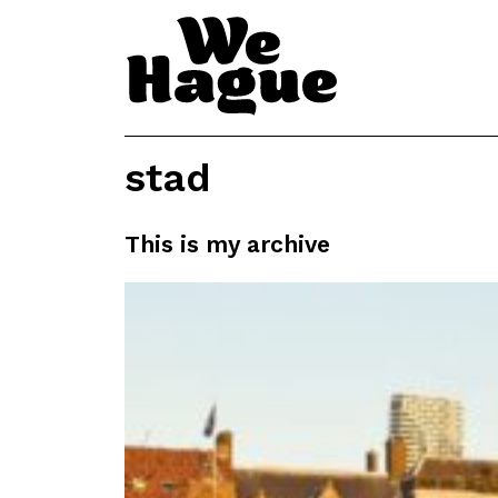
stad
This is my archive