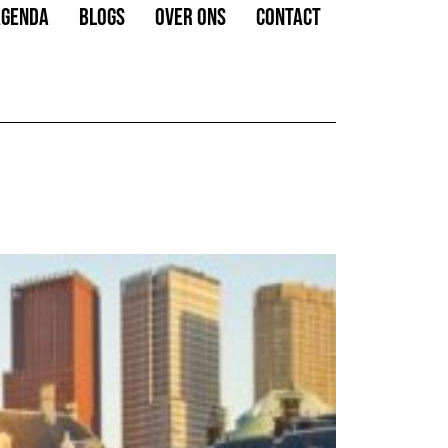
AGENDA
BLOGS
OVER ONS
CONTACT