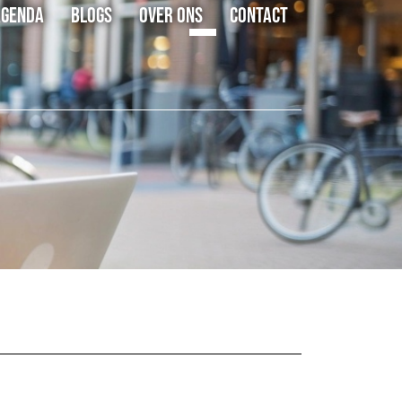
AGENDA
BLOGS
OVER ONS
CONTACT