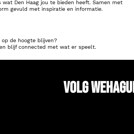
es wat Den Haag jou te bieden heeft. Samen met
form gevuld met inspiratie en informatie.
 op de hoogte blijven?
en blijf connected met wat er speelt.
Volg WeHagu