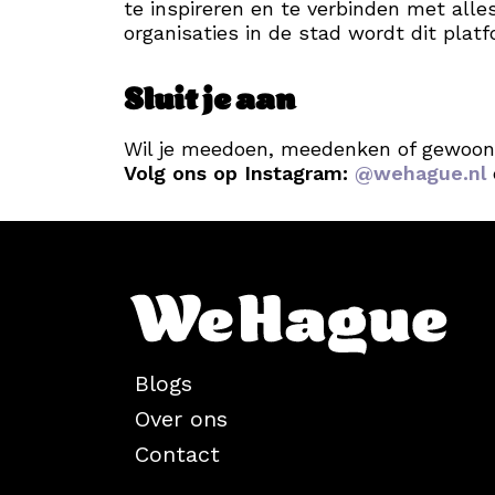
te inspireren en te verbinden met all
organisaties in de stad wordt dit plat
Sluit je aan
Wil je meedoen, meedenken of gewoon
Volg ons op Instagram:
@wehague.nl
Blogs
Over ons
Contact