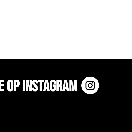
e op Instagram