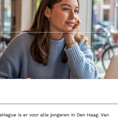
 WeHague is er voor alle jongeren in Den Haag. Van