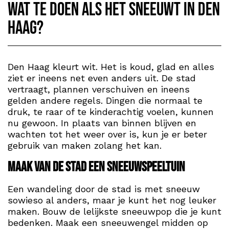
Wat te doen als het sneeuwt in Den
Haag?
Den Haag kleurt wit. Het is koud, glad en alles
ziet er ineens net even anders uit. De stad
vertraagt, plannen verschuiven en ineens
gelden andere regels. Dingen die normaal te
druk, te raar of te kinderachtig voelen, kunnen
nu gewoon. In plaats van binnen blijven en
wachten tot het weer over is, kun je er beter
gebruik van maken zolang het kan.
Maak van de stad een sneeuwspeeltuin
Een wandeling door de stad is met sneeuw
sowieso al anders, maar je kunt het nog leuker
maken. Bouw de lelijkste sneeuwpop die je kunt
bedenken. Maak een sneeuwengel midden op