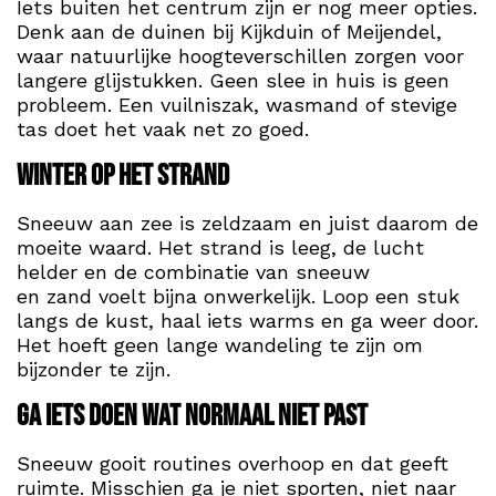
Iets buiten het centrum zijn er nog meer opties.
Denk aan de duinen bij Kijkduin of Meijendel,
waar natuurlijke hoogteverschillen zorgen voor
langere glijstukken. Geen slee in huis is geen
probleem. Een vuilniszak, wasmand of stevige
tas doet het vaak net zo goed.
Winter op het strand
Sneeuw aan zee is zeldzaam en juist daarom de
moeite waard. Het strand is leeg, de lucht
helder en de combinatie van sneeuw
en zand voelt bijna onwerkelijk. Loop een stuk
langs de kust, haal iets warms en ga weer door.
Het hoeft geen lange wandeling te zijn om
bijzonder te zijn.
Ga iets doen wat normaal niet past
Sneeuw gooit routines overhoop en dat geeft
ruimte. Misschien ga je niet sporten, niet naar