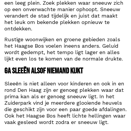
een leeg plein. Zoek plekken waar sneeuw zich
op een onverwachte manier ophoopt. Sneeuw
verandert de stad tijdelijk en juist dat maakt
het leuk om bekende plekken opnieuw te
ontdekken.
Rustige woonwijken en groene gebieden zoals
het Haagse Bos voelen ineens anders. Geluid
wordt gedempt, het tempo ligt lager en alles
lijkt even los te komen van de normale drukte.
Ga sleeën alsof niemand kijkt
Sleeën is niet alleen voor kinderen en ook in en
rond Den Haag zijn er genoeg plekken waar dat
prima kan als er genoeg sneeuw ligt. In het
Zuiderpark vind je meerdere glooiende heuvels
die geschikt zijn voor een paar goede afdalingen.
Ook het Haagse Bos heeft lichte hellingen waar
vaak gesleed wordt zodra er sneeuw ligt.