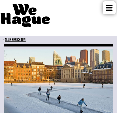
ALLE BERICHTEN