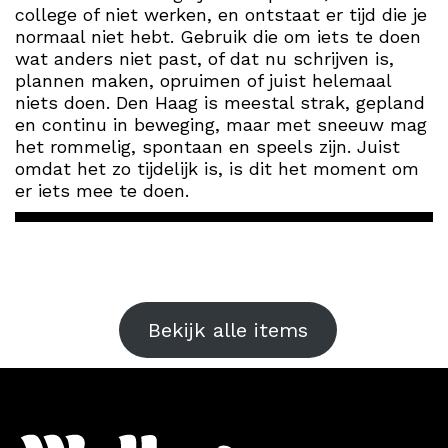
college of niet werken, en ontstaat er tijd die je
normaal niet hebt. Gebruik die om iets te doen
wat anders niet past, of dat nu schrijven is,
plannen maken, opruimen of juist helemaal
niets doen. Den Haag is meestal strak, gepland
en continu in beweging, maar met sneeuw mag
het rommelig, spontaan en speels zijn. Juist
omdat het zo tijdelijk is, is dit het moment om
er iets mee te doen.
Bekijk alle items