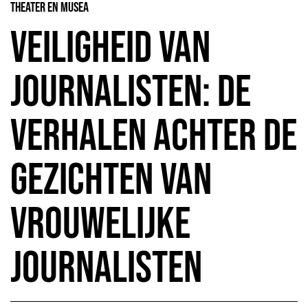
Theater en Musea
Veiligheid van
journalisten: De
verhalen achter de
gezichten van
vrouwelijke
journalisten