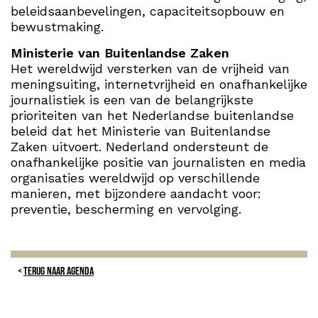
beleidsaanbevelingen, capaciteitsopbouw en
bewustmaking.
Ministerie van Buitenlandse Zaken
Het wereldwijd versterken van de vrijheid van
meningsuiting, internetvrijheid en onafhankelijke
journalistiek is een van de belangrijkste
prioriteiten van het Nederlandse buitenlandse
beleid dat het Ministerie van Buitenlandse
Zaken uitvoert. Nederland ondersteunt de
onafhankelijke positie van journalisten en media
organisaties wereldwijd op verschillende
manieren, met bijzondere aandacht voor:
preventie, bescherming en vervolging.
TERUG NAAR AGENDA