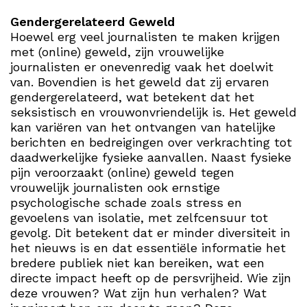
Gendergerelateerd Geweld
Hoewel erg veel journalisten te maken krijgen
met (online) geweld, zijn vrouwelijke
journalisten er onevenredig vaak het doelwit
van. Bovendien is het geweld dat zij ervaren
gendergerelateerd, wat betekent dat het
seksistisch en vrouwonvriendelijk is. Het geweld
kan variëren van het ontvangen van hatelijke
berichten en bedreigingen over verkrachting tot
daadwerkelijke fysieke aanvallen. Naast fysieke
pijn veroorzaakt (online) geweld tegen
vrouwelijk journalisten ook ernstige
psychologische schade zoals stress en
gevoelens van isolatie, met zelfcensuur tot
gevolg. Dit betekent dat er minder diversiteit in
het nieuws is en dat essentiële informatie het
bredere publiek niet kan bereiken, wat een
directe impact heeft op de persvrijheid. Wie zijn
deze vrouwen? Wat zijn hun verhalen? Wat