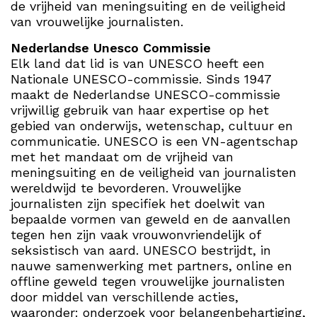
de vrijheid van meningsuiting en de veiligheid
van vrouwelijke journalisten.
Nederlandse Unesco Commissie
Elk land dat lid is van UNESCO heeft een
Nationale UNESCO-commissie. Sinds 1947
maakt de Nederlandse UNESCO-commissie
vrijwillig gebruik van haar expertise op het
gebied van onderwijs, wetenschap, cultuur en
communicatie. UNESCO is een VN-agentschap
met het mandaat om de vrijheid van
meningsuiting en de veiligheid van journalisten
wereldwijd te bevorderen. Vrouwelijke
journalisten zijn specifiek het doelwit van
bepaalde vormen van geweld en de aanvallen
tegen hen zijn vaak vrouwonvriendelijk of
seksistisch van aard. UNESCO bestrijdt, in
nauwe samenwerking met partners, online en
offline geweld tegen vrouwelijke journalisten
door middel van verschillende acties,
waaronder: onderzoek voor belangenbehartiging,