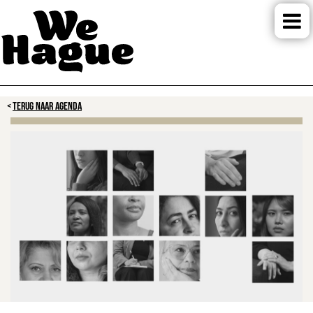
TERUG NAAR AGENDA