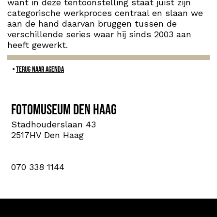
want in deze tentoonstelling staat juist zijn
categorische werkproces centraal en slaan we
aan de hand daarvan bruggen tussen de
verschillende series waar hij sinds 2003 aan
heeft gewerkt.
TERUG NAAR AGENDA
Fotomuseum Den Haag
Stadhouderslaan 43
2517HV Den Haag
070 338 1144