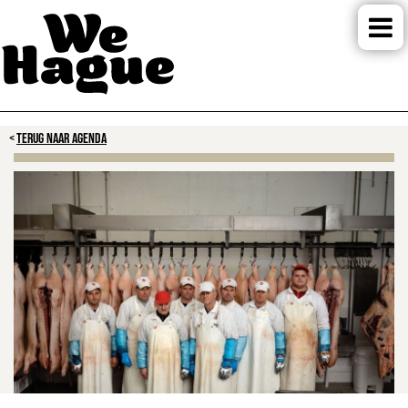
TERUG NAAR AGENDA