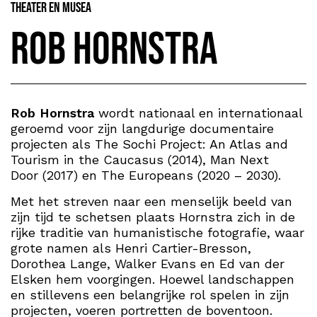
Theater en Musea
Rob Hornstra
Rob Hornstra
wordt nationaal en internationaal
geroemd voor zijn langdurige documentaire
projecten als The Sochi Project: An Atlas and
Tourism in the Caucasus (2014), Man Next
Door (2017) en The Europeans (2020 – 2030).
Met het streven naar een menselijk beeld van
zijn tijd te schetsen plaats Hornstra zich in de
rijke traditie van humanistische fotografie, waar
grote namen als Henri Cartier-Bresson,
Dorothea Lange, Walker Evans en Ed van der
Elsken hem voorgingen. Hoewel landschappen
en stillevens een belangrijke rol spelen in zijn
projecten, voeren portretten de boventoon.