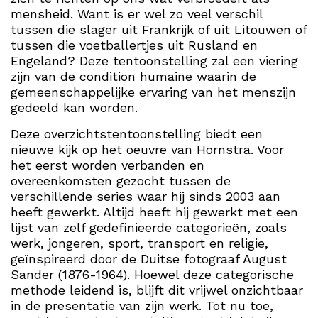
mensheid. Want is er wel zo veel verschil
tussen die slager uit Frankrijk of uit Litouwen of
tussen die voetballertjes uit Rusland en
Engeland? Deze tentoonstelling zal een viering
zijn van de
condition humaine waarin de
gemeenschappelijke ervaring van het menszijn
gedeeld kan worden.
Deze overzichtstentoonstelling biedt een
nieuwe kijk op het oeuvre van Hornstra. Voor
het eerst worden verbanden en
overeenkomsten gezocht tussen de
verschillende series waar hij sinds 2003 aan
heeft gewerkt. Altijd heeft hij gewerkt met een
lijst van zelf gedefinieerde categorieën, zoals
werk, jongeren, sport, transport en religie,
geïnspireerd door de Duitse fotograaf August
Sander (1876-1964). Hoewel deze categorische
methode leidend is, blijft dit vrijwel onzichtbaar
in de presentatie van zijn werk. Tot nu toe,