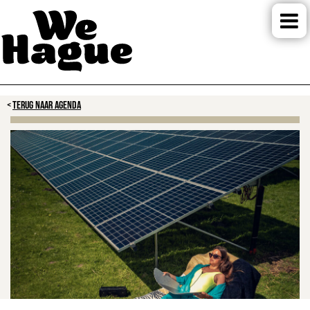
TERUG NAAR AGENDA