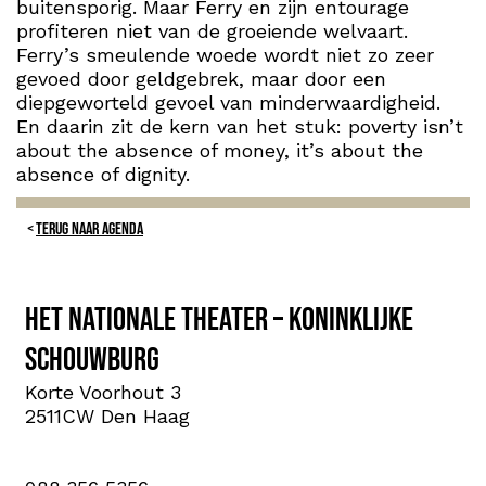
buitensporig. Maar Ferry en zijn entourage
profiteren niet van de groeiende welvaart.
Ferry’s smeulende woede wordt niet zo zeer
gevoed door geldgebrek, maar door een
diepgeworteld gevoel van minderwaardigheid.
En daarin zit de kern van het stuk: poverty isn’t
about the absence of money, it’s about the
absence of dignity.
TERUG NAAR AGENDA
Het Nationale Theater – Koninklijke
Schouwburg
Korte Voorhout 3
2511CW Den Haag