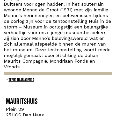
Duitsers voor ogen hadden. In het souterrain
woonde Menno de Groot (1931) met zijn familie.
Menno’s herinneringen en belevenissen tijdens
de oorlog zijn voor de tentoonstelling Huis in de
storm – Museum in oorlogstijd een belangrijke
verhaallijn voor onze jonge museumbezoekers.
Zij zien door Menno’s belevingswereld wat er
zich allemaal afspeelde binnen de muren van
het museum. Deze tentoonstelling wordt mede
mogelijk gemaakt door Stichting de Johan
Maurits Compagnie, Mondriaan Fonds en
Vfonds.
TERUG NAAR AGENDA
Mauritshuis
Plein 29
2511CS Den Haag