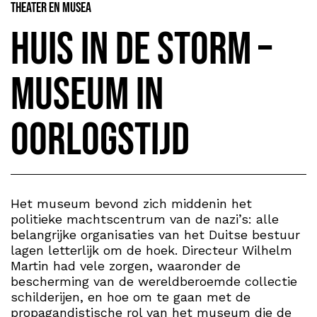
Theater en Musea
Huis in de storm –
Museum in
oorlogstijd
Het museum bevond zich middenin het
politieke machtscentrum van de nazi’s: alle
belangrijke organisaties van het Duitse bestuur
lagen letterlijk om de hoek. Directeur Wilhelm
Martin had vele zorgen, waaronder de
bescherming van de wereldberoemde collectie
schilderijen, en hoe om te gaan met de
propagandistische rol van het museum die de