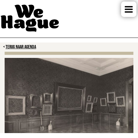
TERUG NAAR AGENDA