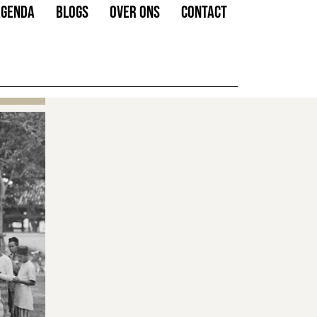
AGENDA
BLOGS
OVER ONS
CONTACT