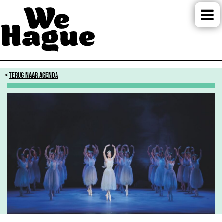
TERUG NAAR AGENDA