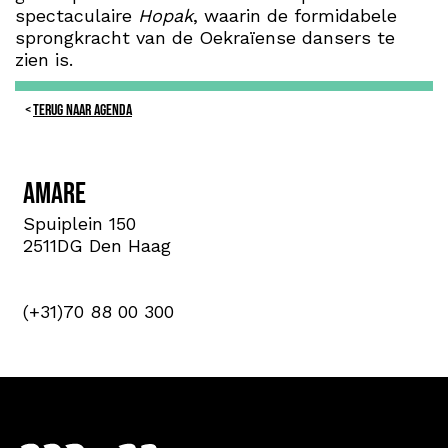
spectaculaire
Hopak
, waarin de formidabele
sprongkracht van de Oekraïense dansers te
zien is.
TERUG NAAR AGENDA
Amare
Spuiplein 150
2511DG Den Haag
(+31)70 88 00 300