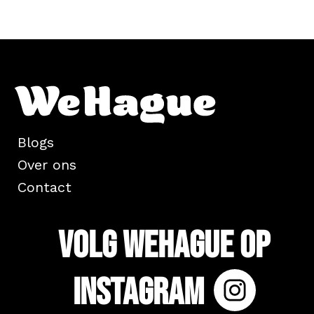
Blogs
Over ons
Contact
Volg WeHague op
Instagram