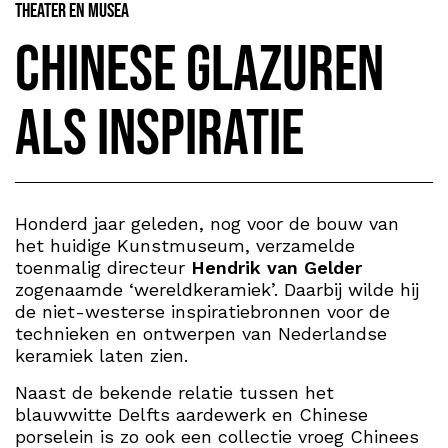
Theater en Musea
Chinese glazuren
als inspiratie
Honderd jaar geleden, nog voor de bouw van
het huidige Kunstmuseum, verzamelde
toenmalig directeur
Hendrik van Gelder
zogenaamde ‘wereldkeramiek’. Daarbij wilde hij
de niet-westerse inspiratiebronnen voor de
technieken en ontwerpen van Nederlandse
keramiek laten zien.
Naast de bekende relatie tussen het
blauwwitte Delfts aardewerk en Chinese
porselein is zo ook een collectie vroeg Chinees