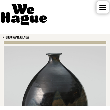
TERUG NAAR AGENDA