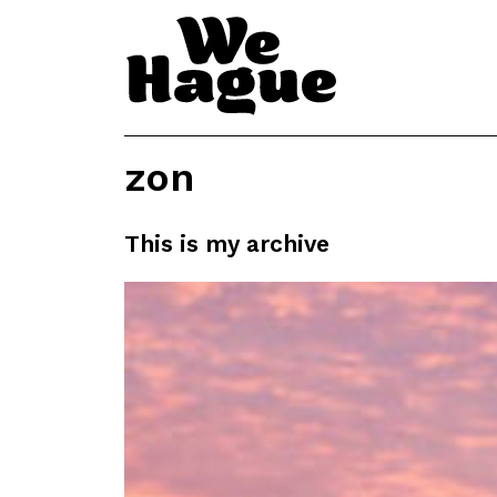
zon
This is my archive