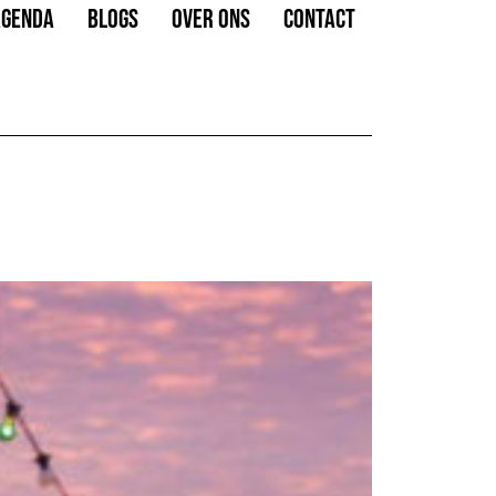
AGENDA
BLOGS
OVER ONS
CONTACT