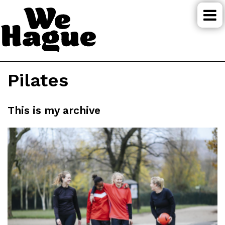
Pilates
This is my archive