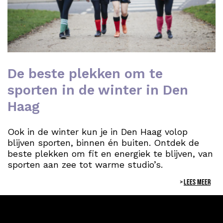
De beste plekken om te
sporten in de winter in Den
Haag
Ook in de winter kun je in Den Haag volop
blijven sporten, binnen én buiten. Ontdek de
beste plekken om fit en energiek te blijven, van
sporten aan zee tot warme studio’s.
LEES MEER