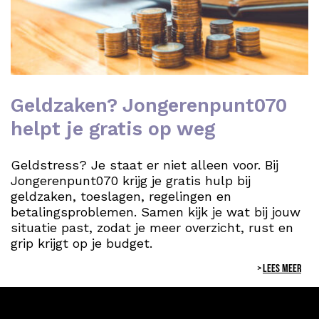
Geldzaken? Jongerenpunt070
helpt je gratis op weg
Geldstress? Je staat er niet alleen voor. Bij
Jongerenpunt070 krijg je gratis hulp bij
geldzaken, toeslagen, regelingen en
betalingsproblemen. Samen kijk je wat bij jouw
situatie past, zodat je meer overzicht, rust en
grip krijgt op je budget.
LEES MEER