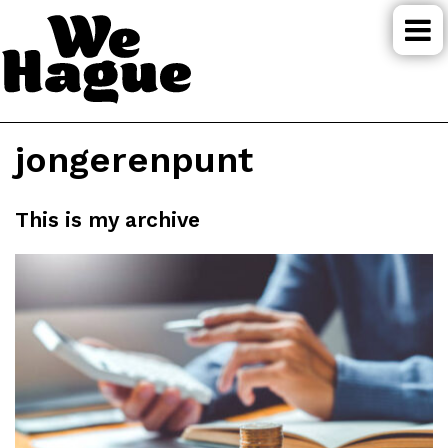
jongerenpunt
This is my archive