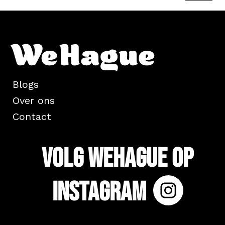
Blogs
Over ons
Contact
Volg WeHague op
Instagram