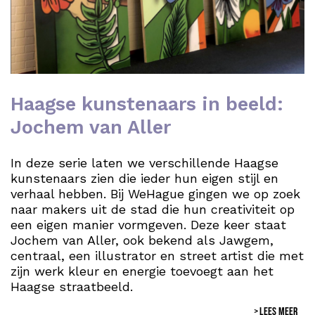
Haagse kunstenaars in beeld:
Jochem van Aller
In deze serie laten we verschillende Haagse
kunstenaars zien die ieder hun eigen stijl en
verhaal hebben. Bij WeHague gingen we op zoek
naar makers uit de stad die hun creativiteit op
een eigen manier vormgeven. Deze keer staat
Jochem van Aller, ook bekend als Jawgem,
centraal, een illustrator en street artist die met
zijn werk kleur en energie toevoegt aan het
Haagse straatbeeld.
LEES MEER