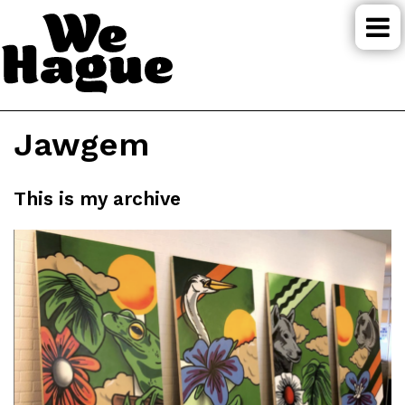
Jawgem
This is my archive