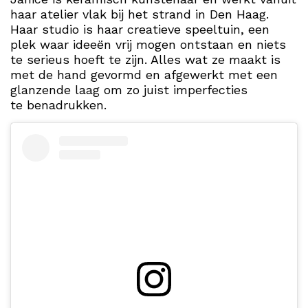
haar atelier vlak bij het strand in Den Haag.
Haar studio is haar creatieve speeltuin, een
plek waar ideeën vrij mogen ontstaan en niets
te serieus hoeft te zijn. Alles wat ze maakt is
met de hand gevormd en afgewerkt met een
glanzende laag om zo juist imperfecties
te benadrukken.