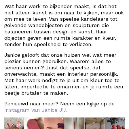
Wat haar werk zo bijzonder maakt, is dat het
niet alleen kunst is om naar te kijken, maar ook
om mee te leven. Van speelse kandelaars tot
golvende wandobjecten en sculpturen die
balanceren tussen design en kunst. Haar
objecten geven een ruimte karakter en kleur,
zonder hun speelsheid te verliezen.
Janice gelooft dat onze huizen wel wat meer
plezier kunnen gebruiken. Waarom alles zo
serieus nemen? Juist dat speelse, dat
onverwachte, maakt een interieur persoonlijk.
Met haar werk nodigt ze je uit om kleur toe te
laten, imperfectie te omarmen en je ruimte een
beetje brutaler te maken.
Benieuwd naar meer? Neem een kijkje op de
Instagram van Janice Jill