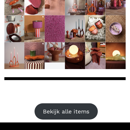
Bekijk alle items