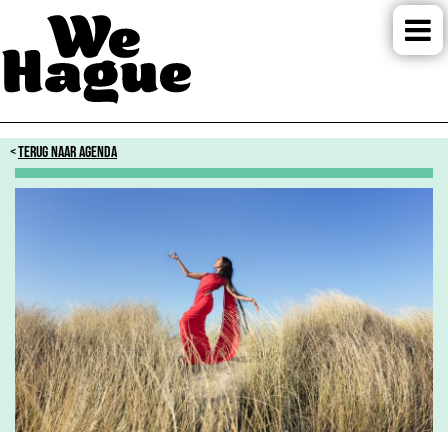
TERUG NAAR AGENDA