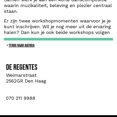
waarin muzikaliteit, beleving en plezier centraal
staan.
Er zijn twee workshopmomenten waarvoor je je
kunt inschrijven. Wil je nog meer uit de ervaring
halen? Dan kun je ook beide workshops volgen
TERUG NAAR AGENDA
De Regentes
Weimarstraat
2562GR Den Haag
070 211 9988