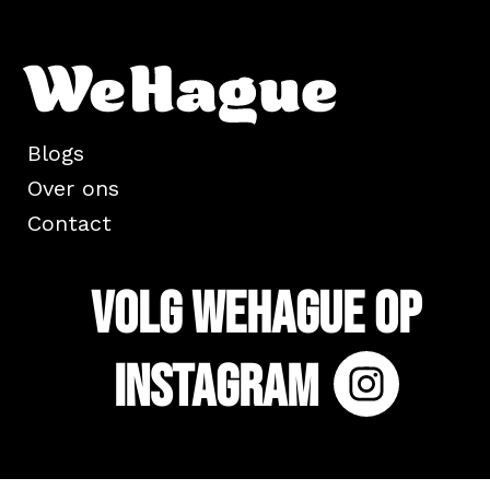
Blogs
Over ons
Contact
Volg WeHague op
Instagram