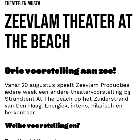
Theater en Musea
Zeevlam Theater At
The Beach
Drie voorstelling aan zee!
Vanaf 20 augustus speelt Zeevlam Producties
iedere week een andere theatervoorstelling bij
Strandtent At The Beach op het Zuiderstrand
van Den Haag. Energiek, intens, hilarisch en
herkenbaar.
Welke voorstellingen?