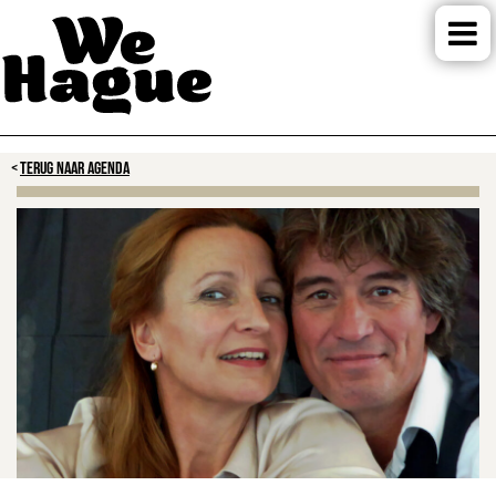
TERUG NAAR AGENDA