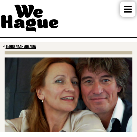
TERUG NAAR AGENDA