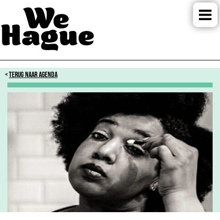
TERUG NAAR AGENDA