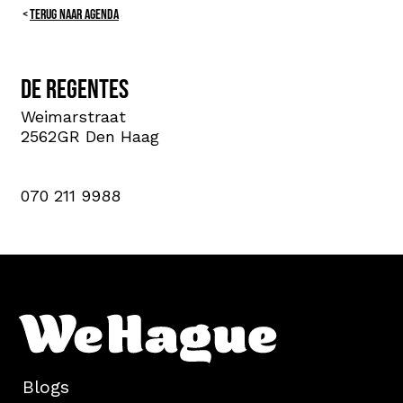
TERUG NAAR AGENDA
De Regentes
Weimarstraat
2562GR Den Haag
070 211 9988
Blogs