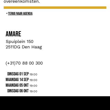
overeenkomsten.
TERUG NAAR AGENDA
Amare
Spuiplein 150
2511DG Den Haag
(+31)70 88 00 300
dinsdag 01 sep
19:00
maandag 14 sep
19:00
maandag 05 okt
19:00
dinsdag 06 okt
19:00