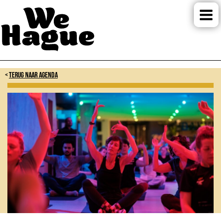
TERUG NAAR AGENDA