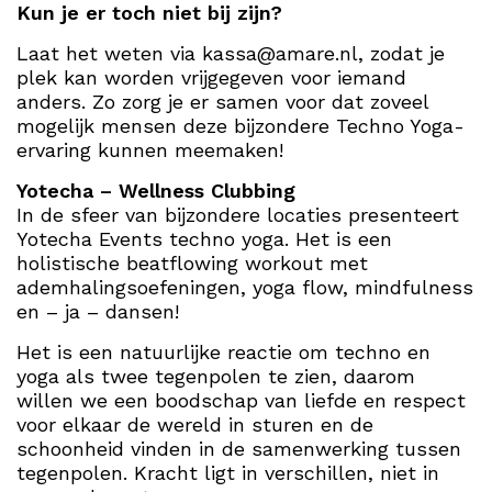
Kun je er toch niet bij zijn?
Laat het weten via kassa@amare.nl, zodat je
plek kan worden vrijgegeven voor iemand
anders. Zo zorg je er samen voor dat zoveel
mogelijk mensen deze bijzondere Techno Yoga-
ervaring kunnen meemaken!
Yotecha – Wellness Clubbing
In de sfeer van bijzondere locaties presenteert
Yotecha Events techno yoga. Het is een
holistische beatflowing workout met
ademhalingsoefeningen, yoga flow, mindfulness
en – ja – dansen!
Het is een natuurlijke reactie om techno en
yoga als twee tegenpolen te zien, daarom
willen we een boodschap van liefde en respect
voor elkaar de wereld in sturen en de
schoonheid vinden in de samenwerking tussen
tegenpolen. Kracht ligt in verschillen, niet in