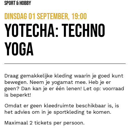
Sport & Hobby
dinsdag 01 september, 19:00
Yotecha: Techno
Yoga
Draag gemakkelijke kleding waarin je goed kunt
bewegen. Neem je yogamat mee. Heb je er
geen? Dan kan je er één lenen! Let op: voorraad
is beperkt!
Omdat er geen kleedruimte beschikbaar is, is
het advies om in je sportkleding te komen.
Maximaal 2 tickets per persoon.