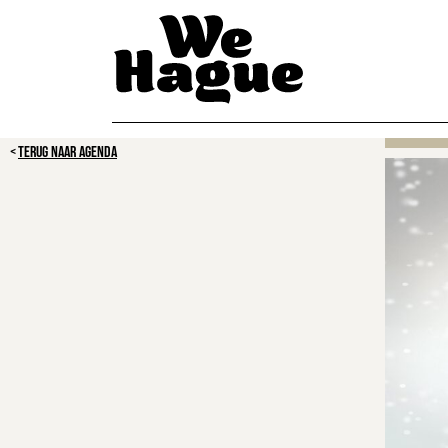
TERUG NAAR AGENDA