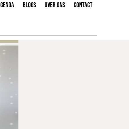
AGENDA
BLOGS
OVER ONS
CONTACT