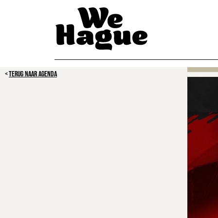
TERUG NAAR AGENDA