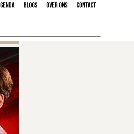
AGENDA
BLOGS
OVER ONS
CONTACT