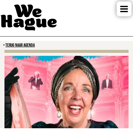
TERUG NAAR AGENDA