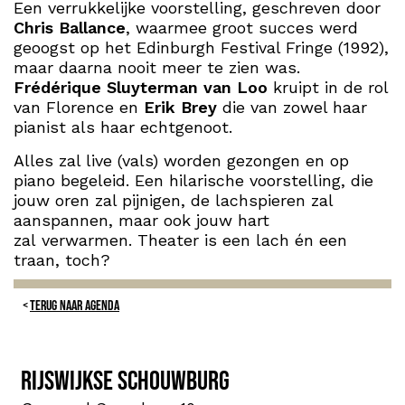
Een verrukkelijke voorstelling, geschreven door
Chris Ballance
, waarmee groot succes werd
geoogst op het Edinburgh Festival Fringe (1992),
maar daarna nooit meer te zien was.
Frédérique Sluyterman van Loo
kruipt in de rol
van Florence en
Erik Brey
die van zowel haar
pianist als haar echtgenoot.
Alles zal live (vals) worden gezongen en op
piano begeleid. Een hilarische voorstelling, die
jouw oren zal pijnigen, de lachspieren zal
aanspannen, maar ook jouw hart
zal verwarmen. Theater is een lach én een
traan, toch?
TERUG NAAR AGENDA
Rijswijkse Schouwburg