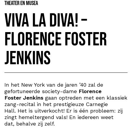
Theater en Musea
Viva la Diva! –
Florence Foster
Jenkins
In het New York van de jaren ’40 zal de
gefortuneerde society-dame
Florence
Foster Jenkins
gaan optreden met een klassiek
zang-recital in het prestigieuze Carnegie
Hall. Het is uitverkocht! Er is één probleem: zij
zingt hemeltergend vals! En iedereen weet
dat, behalve zij zelf.