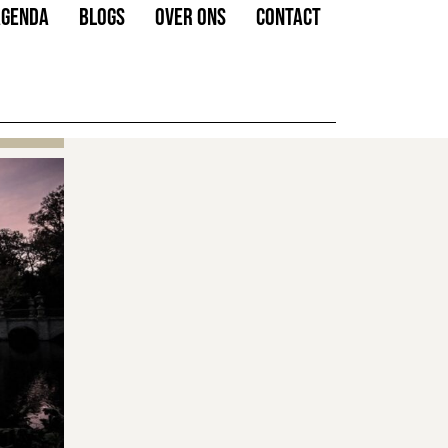
AGENDA
BLOGS
OVER ONS
CONTACT