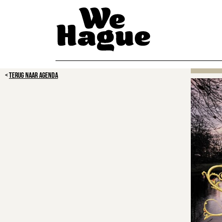
TERUG NAAR AGENDA