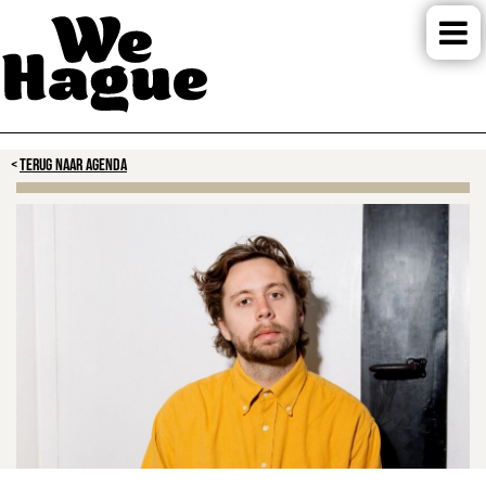
TERUG NAAR AGENDA