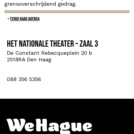
grensoverschrijdend gedrag.
TERUG NAAR AGENDA
Het Nationale Theater – Zaal 3
De Constant Rebecqueplein 20 b
2518RA Den Haag
088 356 5356