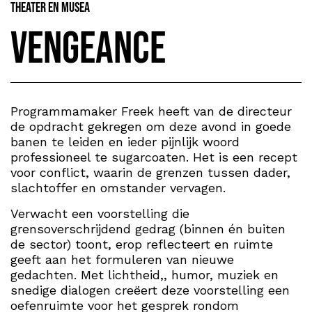
Theater en Musea
Vengeance
Programmamaker Freek heeft van de directeur
de opdracht gekregen om deze avond in goede
banen te leiden en ieder pijnlijk woord
professioneel te sugarcoaten. Het is een recept
voor conflict, waarin de grenzen tussen dader,
slachtoffer en omstander vervagen.
Verwacht een voorstelling die
grensoverschrijdend gedrag (binnen én buiten
de sector) toont, erop reflecteert en ruimte
geeft aan het formuleren van nieuwe
gedachten. Met lichtheid,, humor, muziek en
snedige dialogen creëert deze voorstelling een
oefenruimte voor het gesprek rondom