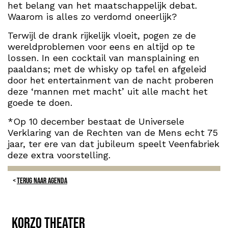
het belang van het maatschappelijk debat.
Waarom is alles zo verdomd oneerlijk?
Terwijl de drank rijkelijk vloeit, pogen ze de
wereldproblemen voor eens en altijd op te
lossen. In een cocktail van mansplaining en
paaldans; met de whisky op tafel en afgeleid
door het entertainment van de nacht proberen
deze ‘mannen met macht’ uit alle macht het
goede te doen.
*Op 10 december bestaat de Universele
Verklaring van de Rechten van de Mens echt 75
jaar, ter ere van dat jubileum speelt Veenfabriek
deze extra voorstelling.
TERUG NAAR AGENDA
Korzo theater