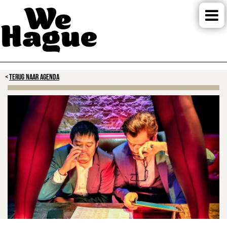
TERUG NAAR AGENDA