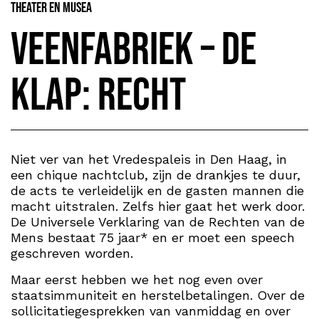
Theater en Musea
Veenfabriek – De
Klap: RECHT
Niet ver van het Vredespaleis in Den Haag, in
een chique nachtclub, zijn de drankjes te duur,
de acts te verleidelijk en de gasten mannen die
macht uitstralen. Zelfs hier gaat het werk door.
De Universele Verklaring van de Rechten van de
Mens bestaat 75 jaar* en er moet een speech
geschreven worden.
Maar eerst hebben we het nog even over
staatsimmuniteit en herstelbetalingen. Over de
sollicitatiegesprekken van vanmiddag en over