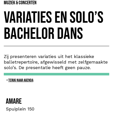
Muziek & Concerten
Variaties en solo’s
bachelor Dans
Zij presenteren variaties uit het klassieke
balletrepertoire, afgewisseld met zelfgemaakte
solo’s. De presentatie heeft geen pauze.
TERUG NAAR AGENDA
Amare
Spuiplein 150