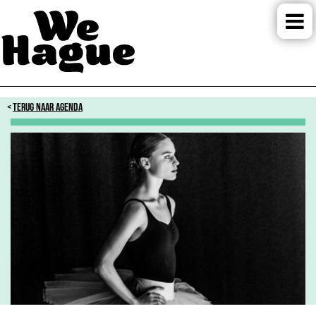
TERUG NAAR AGENDA