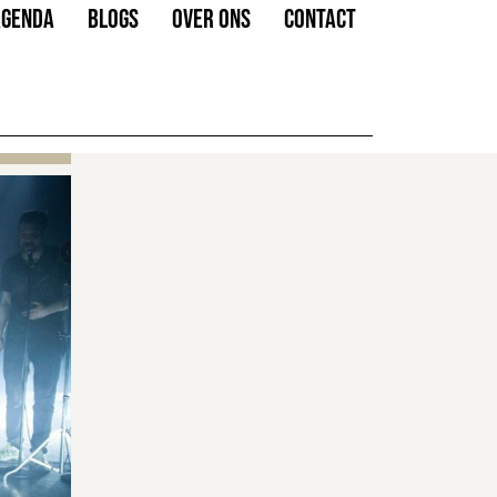
AGENDA
BLOGS
OVER ONS
CONTACT