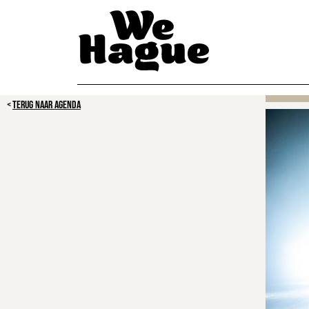
TERUG NAAR AGENDA