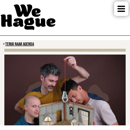
TERUG NAAR AGENDA