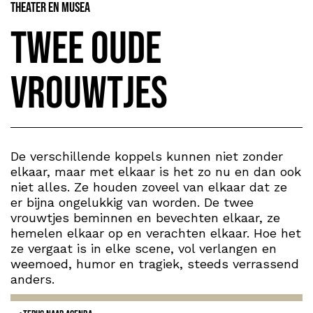
Theater en Musea
Twee oude
vrouwtjes
De verschillende koppels kunnen niet zonder
elkaar, maar met elkaar is het zo nu en dan ook
niet alles. Ze houden zoveel van elkaar dat ze
er bijna ongelukkig van worden. De twee
vrouwtjes beminnen en bevechten elkaar, ze
hemelen elkaar op en verachten elkaar. Hoe het
ze vergaat is in elke scene, vol verlangen en
weemoed, humor en tragiek, steeds verrassend
anders.