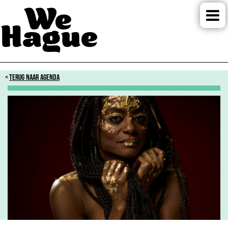
TERUG NAAR AGENDA