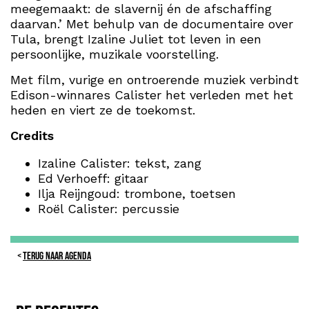
meegemaakt: de slavernij én de afschaffing
daarvan.’ Met behulp van de documentaire over
Tula, brengt Izaline Juliet tot leven in een
persoonlijke, muzikale voorstelling.
Met film, vurige en ontroerende muziek verbindt
Edison-winnares Calister het verleden met het
heden en viert ze de toekomst.
Credits
Izaline Calister: tekst, zang
Ed Verhoeff: gitaar
Ilja Reijngoud: trombone, toetsen
Roël Calister: percussie
TERUG NAAR AGENDA