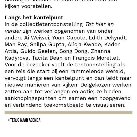
kijken voorstellen.
Langs het kantelpunt
In de collectietentoonstelling
Tot hier en
verder
zijn werken opgenomen van onder
andere Ai Weiwei, Yoan Capote, Edith Dekyndt,
Man Ray, Shilpa Gupta, Alicja Kwade, Kader
Attia, Guido Geelen, Song Dong, Zhanna
Kadyrova, Tacita Dean en François Morellet.
Voor de bezoeker voelt de tentoonstelling als
een reis die start bij een rammelende wereld,
vervolgt langs een kantelpunt en dan leidt naar
nieuwe manieren van kijken. De gekozen werken
zetten aan tot verlangen en actie; ze bieden
aanknopingspunten om samen een hoopgevend
en verbindend toekomstbeeld te visualiseren.
TERUG NAAR AGENDA