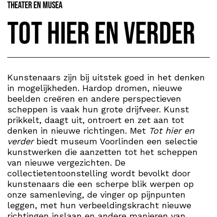
Theater en Musea
Tot hier en verder
Kunstenaars zijn bij uitstek goed in het denken
in mogelijkheden. Hardop dromen, nieuwe
beelden creëren en andere perspectieven
scheppen is vaak hun grote drijfveer. Kunst
prikkelt, daagt uit, ontroert en zet aan tot
denken in nieuwe richtingen. Met
Tot hier en
verder
biedt museum Voorlinden een selectie
kunstwerken die aanzetten tot het scheppen
van nieuwe vergezichten. De
collectietentoonstelling wordt bevolkt door
kunstenaars die een scherpe blik werpen op
onze samenleving, de vinger op pijnpunten
leggen, met hun verbeeldingskracht nieuwe
richtingen inslaan en andere manieren van