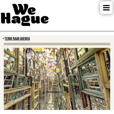
TERUG NAAR AGENDA