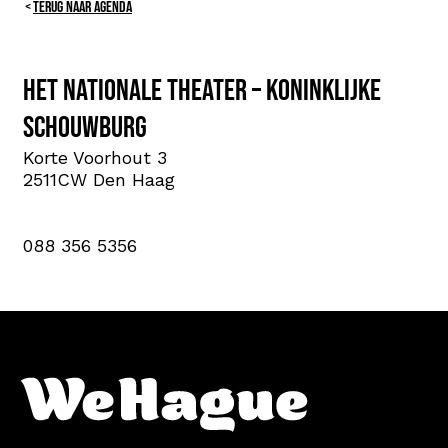
TERUG NAAR AGENDA
Het Nationale Theater – Koninklijke
Schouwburg
Korte Voorhout 3
2511CW Den Haag
088 356 5356