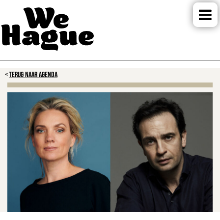
TERUG NAAR AGENDA