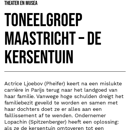
Theater en Musea
Toneelgroep
Maastricht – De
Kersentuin
Actrice Ljoebov (Pheifer) keert na een mislukte
carrière in Parijs terug naar het landgoed van
haar familie. Vanwege hoge schulden dreigt het
familiebezit geveild te worden en samen met
haar dochters doet ze er alles aan een
faillissement af te wenden. Ondernemer
Lopachin (Spitzenberger) heeft een oplossing:
als ze de kersentuin omtoveren tot een