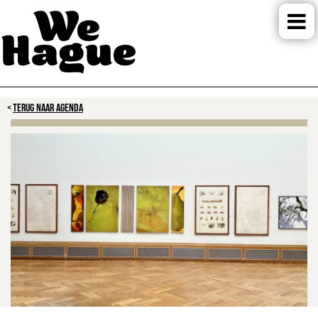
TERUG NAAR AGENDA