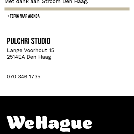
Met dank aan Stroom Den Haag.
TERUG NAAR AGENDA
Pulchri Studio
Lange Voorhout 15
2514EA Den Haag
070 346 1735