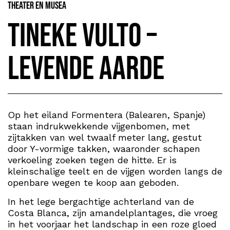
Theater en Musea
Tineke Vulto –
Levende Aarde
Op het eiland Formentera (Balearen, Spanje)
staan indrukwekkende vijgenbomen, met
zijtakken van wel twaalf meter lang, gestut
door Y-vormige takken, waaronder schapen
verkoeling zoeken tegen de hitte. Er is
kleinschalige teelt en de vijgen worden langs de
openbare wegen te koop aan geboden.
In het lege bergachtige achterland van de
Costa Blanca, zijn amandelplantages, die vroeg
in het voorjaar het landschap in een roze gloed