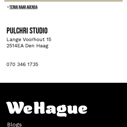
TERUG NAAR AGENDA
Pulchri Studio
Lange Voorhout 15
2514EA Den Haag
070 346 1735
Blogs