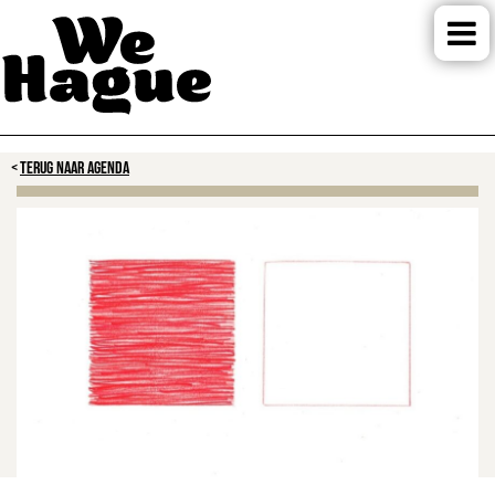
TERUG NAAR AGENDA