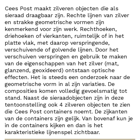
Cees Post maakt zilveren objecten die als
sieraad draagbaar zijn. Rechte lijnen van zilver
en strakke geometrische vormen zijn
kenmerkend voor zijn werk. Rechthoeken,
driehoeken of vierkanten, ruimtelijk of in het
platte vlak, met daarop verspringende,
verschuivende of golvende lijnen. Door het
verschuiven verspringen en gebruik te maken
van de eigenschappen van het zilver (mat,
glanzend, geoxideerd) ontstaan optische
effecten. Het is steeds een onderzoek naar de
geometrische vorm in al zijn variaties. De
composities komen volledig gevoelsmatig tot
stand. Naast de sieraadobjecten zijn in deze
tentoonstelling ook 4 zilveren objecten te zien
die Cees Post containers noemt. De zijkanten
van de containers zijn gelijk. Van bovenaf kun je
in de containers kijken en dan is het
karakteristieke lijnenspel zichtbaar.