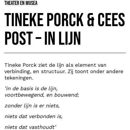
Theater en Musea
Tineke Porck & Cees
Post – IN LIJN
Tineke Porck ziet de lijn als element van
verbinding, en structuur. Zij toont onder andere
tekeningen.
’in de basis is de lijn,
voortbewegend, en bouwend;
zonder lijn is er niets,
niets dat verbonden is,
niets dat vasthoudt’