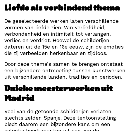
Liefde als verbindend thema
De geselecteerde werken laten verschillende
vormen van liefde zien. Van verliefdheid,
verbondenheid en intimiteit tot verlangen,
verlies en verdriet. Hoewel de schilderijen
dateren uit de 15e en 16e eeuw, zijn de emoties
die zij verbeelden herkenbaar en tijdloos.
Door deze thema’s samen te brengen ontstaat
een bijzondere ontmoeting tussen kunstwerken
uit verschillende landen, tradities en perioden.
Unieke meesterwerken uit
Madrid
Veel van de getoonde schilderijen verlaten
slechts zelden Spanje. Deze tentoonstelling
biedt daarom een bijzondere kans om een
selectie hoogtepunten uit een van de