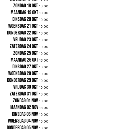
zondag 18 okt
10:00
maandag 19 okt
13:00
dinsdag 20 okt
10:00
woensdag 21 okt
10:00
donderdag 22 okt
10:00
vrijdag 23 okt
10:00
zaterdag 24 okt
10:00
zondag 25 okt
10:00
maandag 26 okt
13:00
dinsdag 27 okt
10:00
woensdag 28 okt
10:00
donderdag 29 okt
10:00
vrijdag 30 okt
10:00
zaterdag 31 okt
10:00
zondag 01 nov
10:00
maandag 02 nov
13:00
dinsdag 03 nov
10:00
woensdag 04 nov
10:00
donderdag 05 nov
10:00