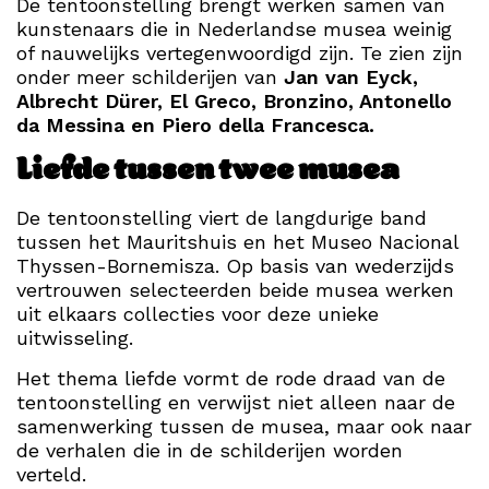
De tentoonstelling brengt werken samen van
kunstenaars die in Nederlandse musea weinig
of nauwelijks vertegenwoordigd zijn. Te zien zijn
onder meer schilderijen van
Jan van Eyck,
Albrecht Dürer, El Greco, Bronzino, Antonello
da Messina en Piero della Francesca.
Liefde tussen twee musea
De tentoonstelling viert de langdurige band
tussen het Mauritshuis en het Museo Nacional
Thyssen-Bornemisza. Op basis van wederzijds
vertrouwen selecteerden beide musea werken
uit elkaars collecties voor deze unieke
uitwisseling.
Het thema liefde vormt de rode draad van de
tentoonstelling en verwijst niet alleen naar de
samenwerking tussen de musea, maar ook naar
de verhalen die in de schilderijen worden
verteld.