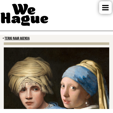
TERUG NAAR AGENDA