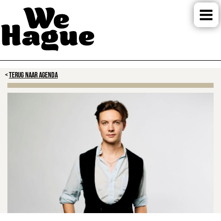
TERUG NAAR AGENDA