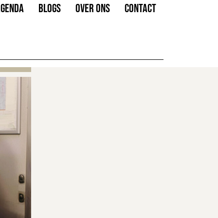
AGENDA
BLOGS
OVER ONS
CONTACT