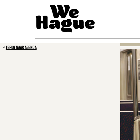
TERUG NAAR AGENDA