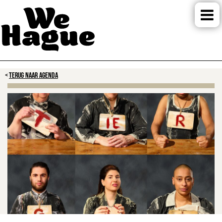
TERUG NAAR AGENDA