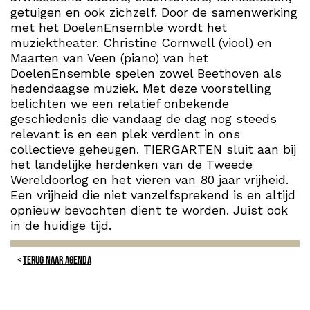
getuigen en ook zichzelf. Door de samenwerking
met het DoelenEnsemble wordt het
muziektheater. Christine Cornwell (viool) en
Maarten van Veen (piano) van het
DoelenEnsemble spelen zowel Beethoven als
hedendaagse muziek. Met deze voorstelling
belichten we een relatief onbekende
geschiedenis die vandaag de dag nog steeds
relevant is en een plek verdient in ons
collectieve geheugen. TIERGARTEN sluit aan bij
het landelijke herdenken van de Tweede
Wereldoorlog en het vieren van 80 jaar vrijheid.
Een vrijheid die niet vanzelfsprekend is en altijd
opnieuw bevochten dient te worden. Juist ook
in de huidige tijd.
TERUG NAAR AGENDA