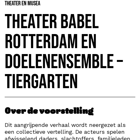
Theater en Musea
Theater Babel
Rotterdam en
DoelenEnsemble –
TIERGARTEN
Over de voorstelling
Dit aangrijpende verhaal wordt neergezet als
een collectieve vertelling. De acteurs spelen
afwisselend daders, slachtoffers, familieleden,