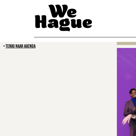
TERUG NAAR AGENDA