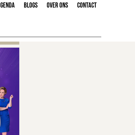
AGENDA
BLOGS
OVER ONS
CONTACT