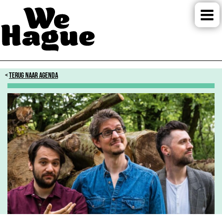
TERUG NAAR AGENDA