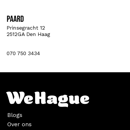
PAARD
Prinsegracht 12
2512GA Den Haag
070 750 3434
Blogs
Over ons