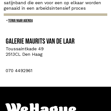
satijnband die een voor een op elkaar worden
genaaid in een arbeidsintensief proces
TERUG NAAR AGENDA
Galerie Maurits van de Laar
Toussaintkade 49
2513CL Den Haag
070 4492961