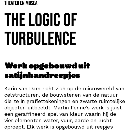
Theater en Musea
The Logic of
Turbulence
Werk opgebouwd uit
satijnbandreepjes
Karin van Dam richt zich op de microwereld van
celstructuren, de bouwstenen van de natuur
die ze in grafiettekeningen en zwarte ruimtelijke
objecten uitbeeldt. Martin Fenne’s werk is juist
een geraffineerd spel van kleur waarin hij de
vier elementen water, vuur, aarde en lucht
oproept. Elk werk is opgebouwd uit reepjes