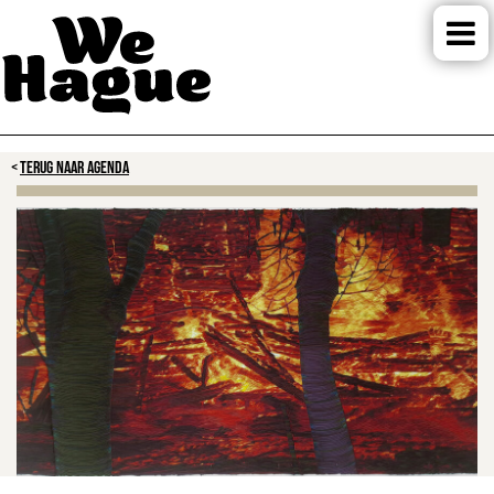
TERUG NAAR AGENDA