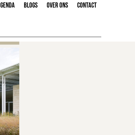
AGENDA
BLOGS
OVER ONS
CONTACT