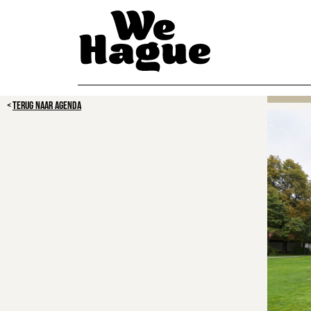
TERUG NAAR AGENDA