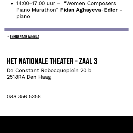
14:00–17:00 uur – “Women Composers
Piano Marathon”
Fidan Aghayeva-Edler
–
piano
TERUG NAAR AGENDA
Het Nationale Theater – Zaal 3
De Constant Rebecqueplein 20 b
2518RA Den Haag
088 356 5356