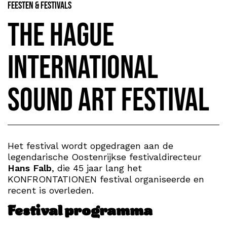
Feesten & Festivals
The Hague
International
Sound Art Festival
Het festival wordt opgedragen aan de
legendarische Oostenrijkse festivaldirecteur
Hans Falb
, die 45 jaar lang het
KONFRONTATIONEN festival organiseerde en
recent is overleden.
Festival programma