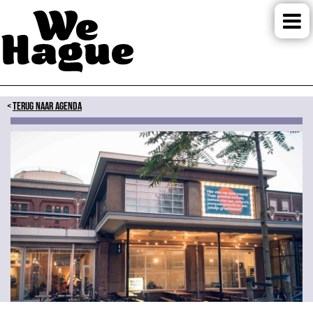
TERUG NAAR AGENDA