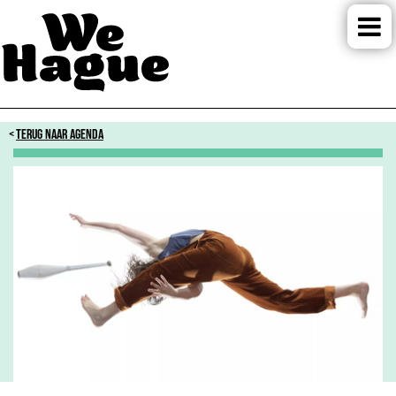
TERUG NAAR AGENDA