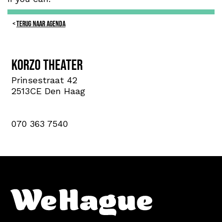
TERUG NAAR AGENDA
Korzo theater
Prinsestraat 42
2513CE Den Haag
070 363 7540