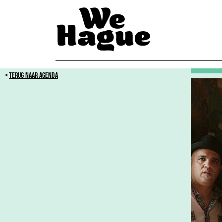
TERUG NAAR AGENDA