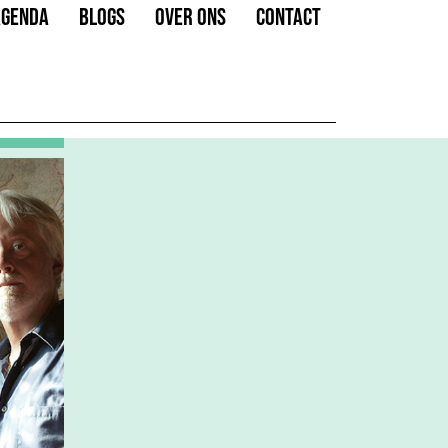
AGENDA
BLOGS
OVER ONS
CONTACT