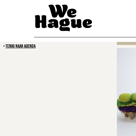
TERUG NAAR AGENDA