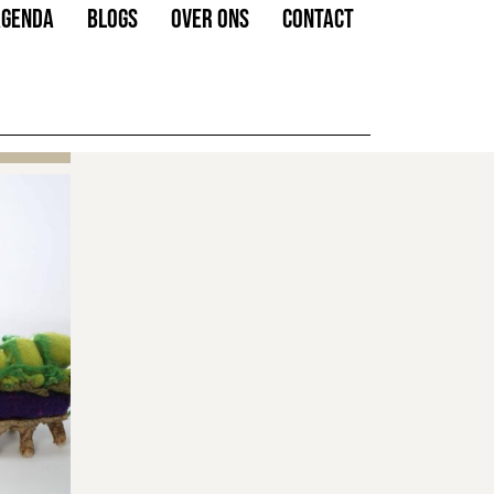
AGENDA
BLOGS
OVER ONS
CONTACT