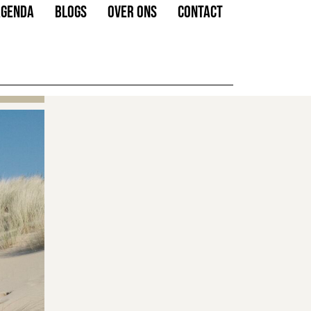
AGENDA
BLOGS
OVER ONS
CONTACT