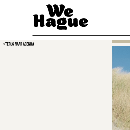
TERUG NAAR AGENDA