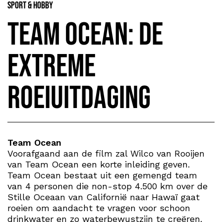
Sport & Hobby
Team Ocean: de
extreme
roeiuitdaging
Team Ocean
Voorafgaand aan de film zal Wilco van Rooijen
van Team Ocean een korte inleiding geven.
Team Ocean bestaat uit een gemengd team
van 4 personen die non-stop 4.500 km over de
Stille Oceaan van Californië naar Hawaï gaat
roeien om aandacht te vragen voor schoon
drinkwater en zo waterbewustzijn te creëren.