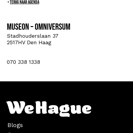
TERUG NAAR AGENDA
Museon – Omniversum
Stadhouderslaan 37
2517HV Den Haag
070 338 1338
Blogs