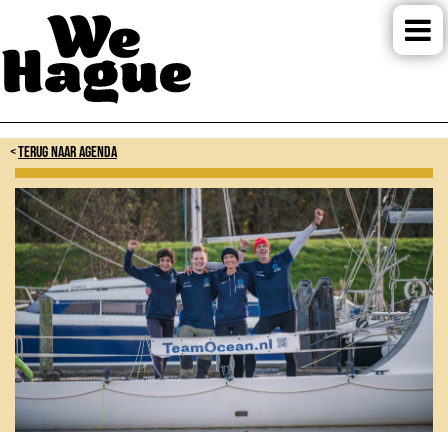
TERUG NAAR AGENDA