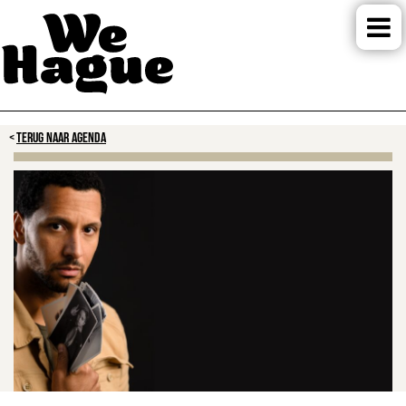
TERUG NAAR AGENDA