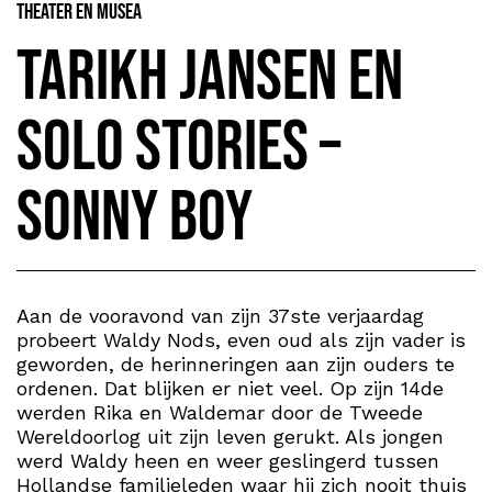
Theater en Musea
Tarikh Jansen en
Solo Stories –
Sonny Boy
Aan de vooravond van zijn 37ste verjaardag
probeert Waldy Nods, even oud als zijn vader is
geworden, de herinneringen aan zijn ouders te
ordenen. Dat blijken er niet veel. Op zijn 14de
werden Rika en Waldemar door de Tweede
Wereldoorlog uit zijn leven gerukt. Als jongen
werd Waldy heen en weer geslingerd tussen
Hollandse familieleden waar hij zich nooit thuis