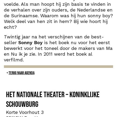
voelde. Als man hoopt hij zijn basis te vinden in
de verhalen over zijn ouders, de Nederlandse en
de Surinaamse. Waarom was hij hun sonny boy?
Welk deel van hen zit in hem? Bij wie hoort hij
echt?
Twintig jaar na het verschijnen van de best-
seller
Sonny Boy
is het boek nu voor het eerst
bewerkt voor het toneel door de makers van
Ma
en Nu ik je zie. In 2011 werd het boek al
verfilmd.
TERUG NAAR AGENDA
Het Nationale Theater – Koninklijke
Schouwburg
Korte Voorhout 3