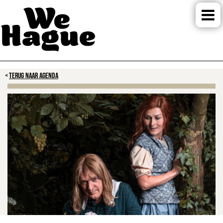
TERUG NAAR AGENDA