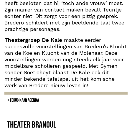
heeft besloten dat hij ‘toch ande vrouw’ moet.
Zijn manier van contact maken bevalt Teuntje
echter niet. Dit zorgt voor een pittig gesprek.
Bredero schildert met zijn beeldende taal twee
prachtige personages.
Theatergroep De Kale
maakte eerder
succesvolle voorstellingen van Bredero’s Klucht
van de Koe en Klucht van de Molenaar. Deze
voorstellingen worden nog steeds elk jaar voor
middelbare scholieren gespeeld. Met Symen
sonder Soeticheyt blaast De Kale ook dit
minder bekende tafelspel uit het komische
werk van Bredero nieuw leven in!
TERUG NAAR AGENDA
Theater Branoul